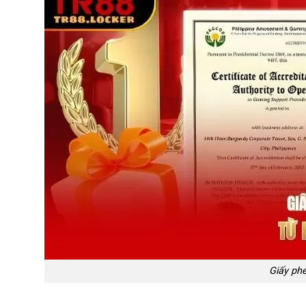
Giấy ph