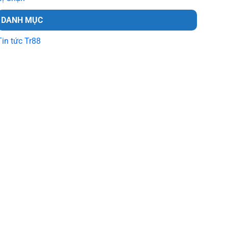
DANH MỤC
Tin tức Tr88