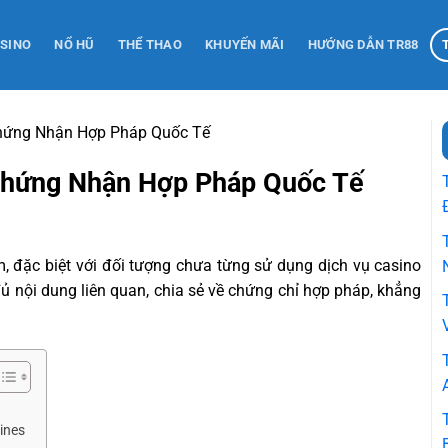
SINO
NỔ HŨ
THỂ THAO
KHUYẾN MÃI
HƯỚNG DẪN TR88
hứng Nhận Hợp Pháp Quốc Tế
Chứng Nhận Hợp Pháp Quốc Tế
, đặc biệt với đối tượng chưa từng sử dụng dịch vụ casino
đủ nội dung liên quan, chia sẻ về chứng chỉ hợp pháp, khẳng
ines