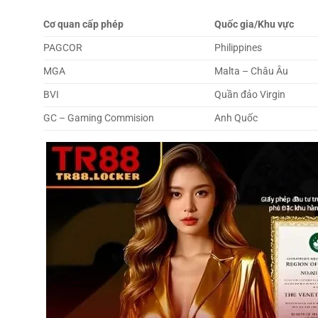
Cơ quan cấp phép
Quốc gia/Khu vực
PAGCOR
Philippines
MGA
Malta – Châu Âu
BVI
Quần đảo Virgin
GC – Gaming Commision
Anh Quốc