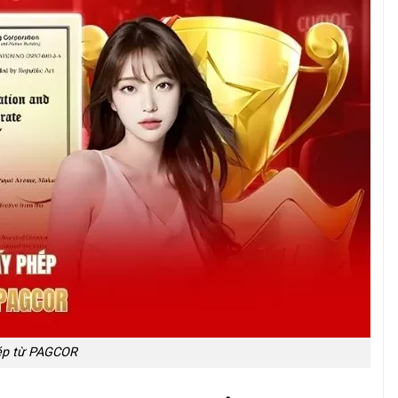
ép từ PAGCOR