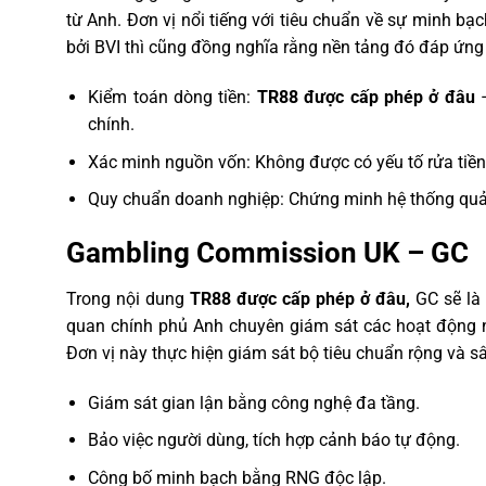
từ Anh. Đơn vị nổi tiếng với tiêu chuẩn về sự minh b
bởi BVI thì cũng đồng nghĩa rằng nền tảng đó đáp ứng
Kiểm toán dòng tiền:
TR88 được cấp phép ở đâu
chính.
Xác minh nguồn vốn: Không được có yếu tố rửa tiền 
Quy chuẩn doanh nghiệp: Chứng minh hệ thống quản
Gambling Commission UK – GC
Trong nội dung
TR88 được cấp phép ở đâu,
GC sẽ là
quan chính phủ Anh chuyên giám sát các hoạt động ng
Đơn vị này thực hiện giám sát bộ tiêu chuẩn rộng và s
Giám sát gian lận bằng công nghệ đa tầng.
Bảo việc người dùng, tích hợp cảnh báo tự động.
Công bố minh bạch bằng RNG độc lập.