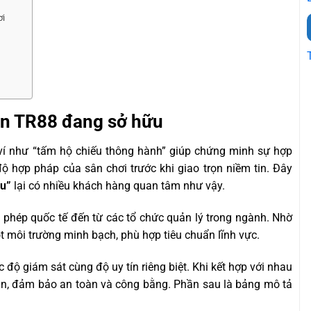
ơi
ận TR88 đang sở hữu
 ví như “tấm hộ chiếu thông hành” giúp chứng minh sự hợp
ộ hợp pháp của sân chơi trước khi giao trọn niềm tin. Đây
âu”
lại có nhiều khách hàng quan tâm như vậy.
p phép quốc tế đến từ các tổ chức quản lý trong ngành. Nhờ
 môi trường minh bạch, phù hợp tiêu chuẩn lĩnh vực.
độ giám sát cùng độ uy tín riêng biệt. Khi kết hợp với nhau
 lận, đảm bảo an toàn và công bằng. Phần sau là bảng mô tả