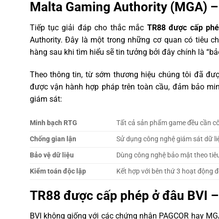
Malta Gaming Authority (MGA) –
Tiếp tục giải đáp cho thắc mắc
TR88 được cấp phé
Authority. Đây là một trong những cơ quan có tiêu chí
hàng sau khi tìm hiểu sẽ tin tưởng bởi đây chính là “bả
Theo thông tin,
từ sớm thương hiệu chúng tôi đã đư
được vận hành hợp pháp trên toàn cầu, đảm bảo minh b
giám sát:
Minh bạch RTG
Tất cả sản phẩm game đều cần côn
Chống gian lận
Sử dụng công nghệ giám sát dữ liệ
Bảo vệ dữ liệu
Dùng công nghệ bảo mật theo tiê
Kiểm toán độc lập
Kết hợp với bên thứ 3 hoạt động đ
TR88 được cấp phép ở đâu BVI – 
BVI không giống với các chứng nhận PAGCOR hay MGA, 