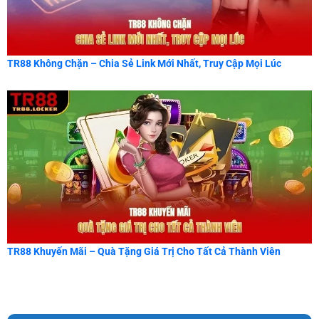
TR88 Không Chặn – Chia Sẻ Link Mới Nhất, Truy Cập Mọi Lúc
TR88 Khuyến Mãi – Quà Tặng Giá Trị Cho Tất Cả Thành Viên