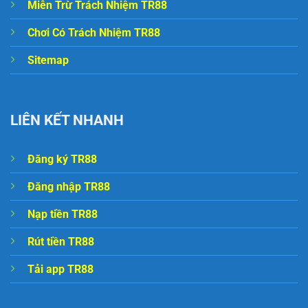
Miễn Trừ Trách Nhiệm TR88
Chơi Có Trách Nhiệm TR88
Sitemap
LIÊN KẾT NHANH
Đăng ký TR88
Đăng nhập TR88
Nạp tiền TR88
Rút tiền TR88
Tải app TR88