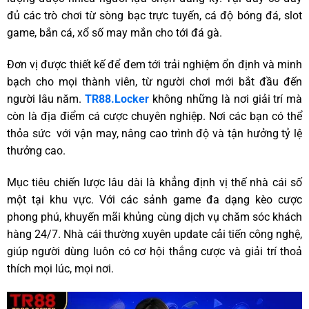
đủ các trò chơi từ sòng bạc trực tuyến, cá độ bóng đá, slot
game, bắn cá, xổ số may mắn cho tới đá gà.
Đơn vị được thiết kế để đem tới trải nghiệm ổn định và minh
bạch cho mọi thành viên, từ người chơi mới bắt đầu đến
người lâu năm.
TR88.Locker
không những là nơi giải trí mà
còn là địa điểm cá cược chuyên nghiệp. Nơi các bạn có thể
thỏa sức với vận may, nâng cao trình độ và tận hưởng tỷ lệ
thưởng cao.
Mục tiêu chiến lược lâu dài là khẳng định vị thế nhà cái số
một tại khu vực. Với các sảnh game đa dạng kèo cược
phong phú, khuyến mãi khủng cùng dịch vụ chăm sóc khách
hàng 24/7. Nhà cái
thường xuyên update cải tiến công nghệ,
giúp người dùng luôn có cơ hội thắng cược và giải trí thoả
thích mọi lúc, mọi nơi.