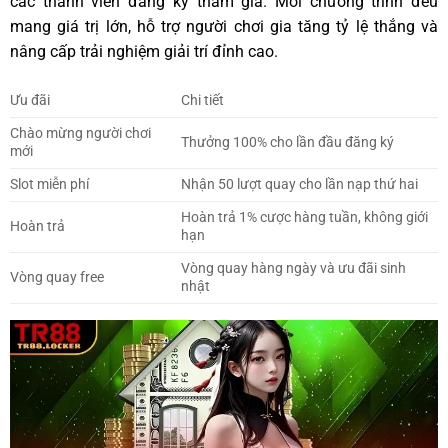
các thành viên đăng ký tham gia. Mỗi chương trình đều
mang giá trị lớn, hỗ trợ người chơi gia tăng tỷ lệ thắng và
nâng cấp trải nghiệm giải trí đỉnh cao.
Ưu đãi
Chi tiết
Chào mừng người chơi
Thưởng 100% cho lần đầu đăng ký
mới
Slot miễn phí
Nhận 50 lượt quay cho lần nạp thứ hai
Hoàn trả 1% cược hàng tuần, không giới
Hoàn trả
hạn
Vòng quay hàng ngày và ưu đãi sinh
Vòng quay free
nhật