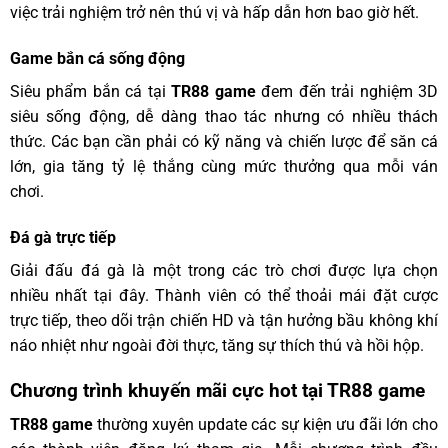
việc trải nghiệm trở nên thú vị và hấp dẫn hơn bao giờ hết.
Game bắn cá sống động
Siêu phẩm bắn cá tại
TR88 game
đem đến trải nghiệm 3D
siêu sống động, dễ dàng thao tác nhưng có nhiều thách
thức. Các bạn cần phải có kỹ năng và chiến lược để săn cá
lớn, gia tăng tỷ lệ thắng cùng mức thưởng qua mỗi ván
chơi.
Đá gà trực tiếp
Giải đấu đá gà là một trong các trò chơi được lựa chọn
nhiều nhất tại đây. Thành viên có thể thoải mái đặt cược
trực tiếp, theo dõi trận chiến HD và tận hưởng bầu không khí
náo nhiệt như ngoài đời thực, tăng sự thích thú và hồi hộp.
Chương trình khuyến mãi cực hot tại TR88 game
TR88 game
thường xuyên update các sự kiện ưu đãi lớn cho