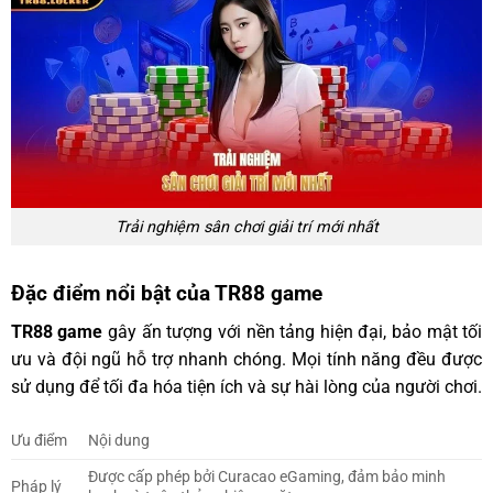
Trải nghiệm sân chơi giải trí mới nhất
Đặc điểm nổi bật của TR88 game
TR88 game
gây ấn tượng với nền tảng hiện đại, bảo mật tối
ưu và đội ngũ hỗ trợ nhanh chóng. Mọi tính năng đều được
sử dụng để tối đa hóa tiện ích và sự hài lòng của người chơi.
Ưu điểm
Nội dung
Được cấp phép bởi Curacao eGaming, đảm bảo minh
Pháp lý