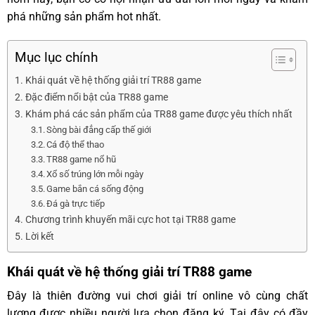
phá những sản phẩm hot nhất.
Mục lục chính
Khái quát về hệ thống giải trí TR88 game
Đặc điểm nổi bật của TR88 game
Khám phá các sản phẩm của TR88 game được yêu thích nhất
Sòng bài đẳng cấp thế giới
Cá độ thể thao
TR88 game nổ hũ
Xổ số trúng lớn mỗi ngày
Game bắn cá sống động
Đá gà trực tiếp
Chương trình khuyến mãi cực hot tại TR88 game
Lời kết
Khái quát về hệ thống giải trí TR88 game
Đây là thiên đường vui chơi giải trí online vô cùng chất
lượng được nhiều người lựa chọn đăng ký. Tại đây có đầy