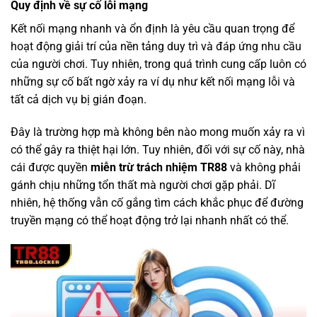
Quy định về sự cố lỗi mạng
Kết nối mạng nhanh và ổn định là yêu cầu quan trọng để
hoạt động giải trí của nền tảng duy trì và đáp ứng nhu cầu
của người chơi. Tuy nhiên, trong quá trình cung cấp luôn có
những sự cố bất ngờ xảy ra ví dụ như kết nối mạng lỗi và
tất cả dịch vụ bị gián đoạn.
Đây là trường hợp mà không bên nào mong muốn xảy ra vì
có thể gây ra thiệt hại lớn. Tuy nhiên, đối với sự cố này, nhà
cái được quyền
miễn trừ trách nhiệm TR88
và không phải
gánh chịu những tổn thất mà người chơi gặp phải. Dĩ
nhiên, hệ thống vẫn cố gắng tìm cách khắc phục để đường
truyền mạng có thể hoạt động trở lại nhanh nhất có thể.