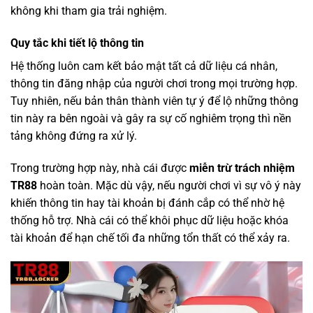
không khi tham gia trải nghiệm.
Quy tắc khi tiết lộ thông tin
Hệ thống luôn cam kết bảo mật tất cả dữ liệu cá nhân,
thông tin đăng nhập của người chơi trong mọi trường hợp.
Tuy nhiên, nếu bản thân thành viên tự ý để lộ những thông
tin này ra bên ngoài và gây ra sự cố nghiêm trọng thì nền
tảng không đứng ra xử lý.
Trong trường hợp này, nhà cái được
miễn trừ trách nhiệm
TR88
hoàn toàn. Mặc dù vậy, nếu người chơi vì sự vô ý này
khiến thông tin hay tài khoản bị đánh cắp có thể nhờ hệ
thống hỗ trợ. Nhà cái có thể khôi phục dữ liệu hoặc khóa
tài khoản để hạn chế tối đa những tổn thất có thể xảy ra.