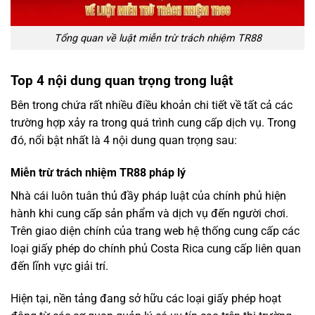
Tổng quan về luật miễn trừ trách nhiệm TR88
Top 4 nội dung quan trọng trong luật
Bên trong chứa rất nhiều điều khoản chi tiết về tất cả các
trường hợp xảy ra trong quá trình cung cấp dịch vụ. Trong
đó, nổi bật nhất là 4 nội dung quan trọng sau:
Miễn trừ trách nhiệm TR88 pháp lý
Nhà cái luôn tuân thủ đầy pháp luật của chính phủ hiện
hành khi cung cấp sản phẩm và dịch vụ đến người chơi.
Trên giao diện chính của trang web hệ thống cung cấp các
loại giấy phép do chính phủ Costa Rica cung cấp liên quan
đến lĩnh vực giải trí.
Hiện tại, nền tảng đang sở hữu các loại giấy phép hoạt