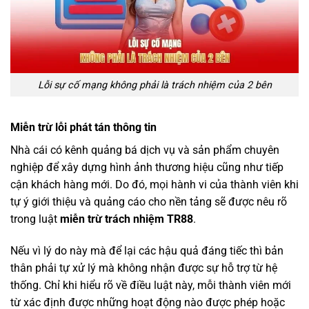
Lỗi sự cố mạng không phải là trách nhiệm của 2 bên
Miễn trừ lỗi phát tán thông tin
Nhà cái có kênh quảng bá dịch vụ và sản phẩm chuyên
nghiệp để xây dựng hình ảnh thương hiệu cũng như tiếp
cận khách hàng mới. Do đó, mọi hành vi của thành viên khi
tự ý giới thiệu và quảng cáo cho nền tảng sẽ được nêu rõ
trong luật
miễn trừ trách nhiệm TR88
.
Nếu vì lý do này mà để lại các hậu quả đáng tiếc thì bản
thân phải tự xử lý mà không nhận được sự hỗ trợ từ hệ
thống. Chỉ khi hiểu rõ về điều luật này, mỗi thành viên mới
từ xác định được những hoạt động nào được phép hoặc