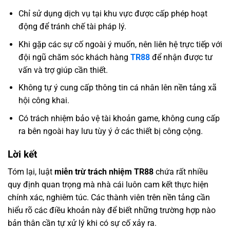
Chỉ sử dụng dịch vụ tại khu vực được cấp phép hoạt
động để tránh chế tài pháp lý.
Khi gặp các sự cố ngoài ý muốn, nên liên hệ trực tiếp với
đội ngũ chăm sóc khách hàng
TR88
để nhận được tư
vấn và trợ giúp cần thiết.
Không tự ý cung cấp thông tin cá nhân lên nền tảng xã
hội công khai.
Có trách nhiệm bảo vệ tài khoản game, không cung cấp
ra bên ngoài hay lưu tùy ý ở các thiết bị công cộng.
Lời kết
Tóm lại, luật
miễn trừ trách nhiệm TR88
chứa rất nhiều
quy định quan trọng mà nhà cái luôn cam kết thực hiện
chính xác, nghiêm túc. Các thành viên trên nền tảng cần
hiểu rõ các điều khoản này để biết những trường hợp nào
bản thân cần tự xử lý khi có sự cố xảy ra.