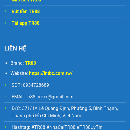
Rút tiền TR88
Tải app TR88
LIÊN HỆ
Brand:
TR88
Website:
https://lntbc.com.tw/
SĐT:
0934728689
EMAIL:
tr88locker@gmail.com
Đ/C: 371/1A Lê Quang Định, Phường 5, Bình Thạnh,
Thành phố Hồ Chí Minh, Việt Nam.
Hashtag: #TR88 #NhaCaiTR88 #TR88UyTin