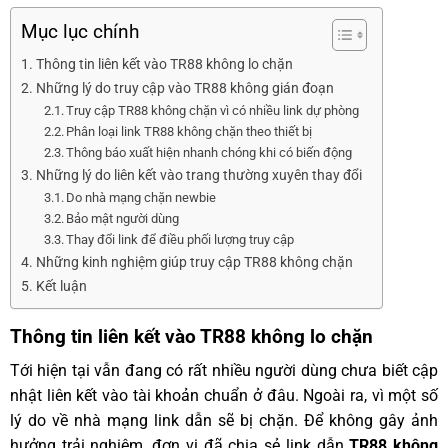
Mục lục chính
Thông tin liên kết vào TR88 không lo chặn
Những lý do truy cập vào TR88 không gián đoạn
Truy cập TR88 không chặn vì có nhiều link dự phòng
Phân loại link TR88 không chặn theo thiết bị
Thông báo xuất hiện nhanh chóng khi có biến động
Những lý do liên kết vào trang thường xuyên thay đổi
Do nhà mạng chặn newbie
Bảo mật người dùng
Thay đổi link để điều phối lượng truy cập
Những kinh nghiệm giúp truy cập TR88 không chặn
Kết luận
Thông tin liên kết vào TR88 không lo chặn
Tới hiện tại vẫn đang có rất nhiều người dùng chưa biết cập
nhật liên kết vào tài khoản chuẩn ở đâu. Ngoài ra, vì một số
lý do về nhà mạng link dẫn sẽ bị chặn. Để không gây ảnh
hưởng trải nghiệm, đơn vị đã chia sẻ link dẫn
TR88 không