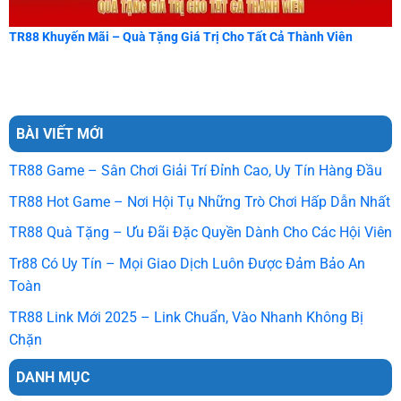
TR88 Khuyến Mãi – Quà Tặng Giá Trị Cho Tất Cả Thành Viên
BÀI VIẾT MỚI
TR88 Game – Sân Chơi Giải Trí Đỉnh Cao, Uy Tín Hàng Đầu
TR88 Hot Game – Nơi Hội Tụ Những Trò Chơi Hấp Dẫn Nhất
TR88 Quà Tặng – Ưu Đãi Đặc Quyền Dành Cho Các Hội Viên
Tr88 Có Uy Tín – Mọi Giao Dịch Luôn Được Đảm Bảo An
Toàn
TR88 Link Mới 2025 – Link Chuẩn, Vào Nhanh Không Bị
Chặn
DANH MỤC