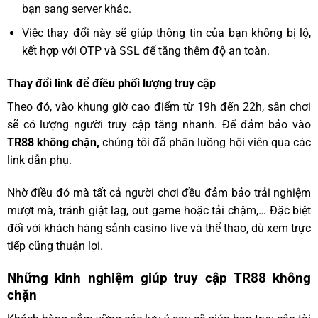
bạn sang server khác.
Việc thay đổi này sẽ giúp thông tin của bạn không bị lộ,
kết hợp với OTP và SSL để tăng thêm độ an toàn.
Thay đổi link để điều phối lượng truy cập
Theo đó, vào khung giờ cao điểm từ 19h đến 22h, sân chơi
sẽ có lượng người truy cập tăng nhanh. Để đảm bảo vào
TR88 không chặn,
chúng tôi đã phân luồng hội viên qua các
link dẫn phụ.
Nhờ điều đó mà tất cả người chơi đều đảm bảo trải nghiệm
mượt mà, tránh giật lag, out game hoặc tải chậm,… Đặc biệt
đối với khách hàng sảnh casino live và thể thao, dù xem trực
tiếp cũng thuận lợi.
Những kinh nghiệm giúp truy cập TR88 không
chặn