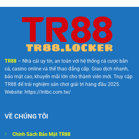
TR88
– Nhà cái uy tín, an toàn với hệ thống cá cược bắn
cá, casino online và thể thao đẳng cấp. Giao dịch nhanh,
bảo mật cao, khuyến mãi lớn cho thành viên mới. Truy cập
TR88 để trải nghiệm sân chơi giải trí hàng đầu 2025.
Website: https://lntbc.com.tw/
VỀ CHÚNG TÔI
Chính Sách Bảo Mật TR88