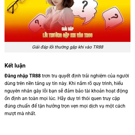
Giải đáp lỗi thường gặp khi vào TR88
Kết luận
Đăng nhập TR88
trơn tru quyết định trải nghiệm của người
dùng trên nền tảng uy tín này. Khi nắm rõ quy trình, hiểu
nguyên nhân gây lỗi bạn sẽ đảm bảo tài khoản hoạt động
ổn định an toàn mọi lúc. Hãy duy trì thói quen truy cập
đúng chuẩn để tận hưởng trọn vẹn mọi dịch vụ một cách
mượt mà nhất.