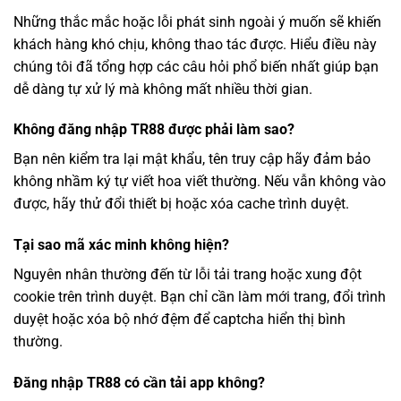
Những thắc mắc hoặc lỗi phát sinh ngoài ý muốn sẽ khiến
khách hàng khó chịu, không thao tác được. Hiểu điều này
chúng tôi đã tổng hợp các câu hỏi phổ biến nhất giúp bạn
dễ dàng tự xử lý mà không mất nhiều thời gian.
Không đăng nhập TR88 được phải làm sao?
Bạn nên kiểm tra lại mật khẩu, tên truy cập hãy đảm bảo
không nhầm ký tự viết hoa viết thường. Nếu vẫn không vào
được, hãy thử đổi thiết bị hoặc xóa cache trình duyệt.
Tại sao mã xác minh không hiện?
Nguyên nhân thường đến từ lỗi tải trang hoặc xung đột
cookie trên trình duyệt. Bạn chỉ cần làm mới trang, đổi trình
duyệt hoặc xóa bộ nhớ đệm để captcha hiển thị bình
thường.
Đăng nhập TR88 có cần tải app không?