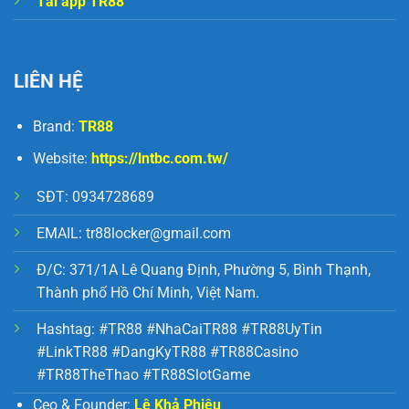
Tải app TR88
LIÊN HỆ
Brand:
TR88
Website:
https://lntbc.com.tw/
SĐT:
0934728689
EMAIL:
tr88locker@gmail.com
Đ/C: 371/1A Lê Quang Định, Phường 5, Bình Thạnh,
Thành phố Hồ Chí Minh, Việt Nam.
Hashtag: #TR88 #NhaCaiTR88 #TR88UyTin
#LinkTR88 #DangKyTR88 #TR88Casino
#TR88TheThao #TR88SlotGame
Ceo & Founder:
Lê Khả Phiêu