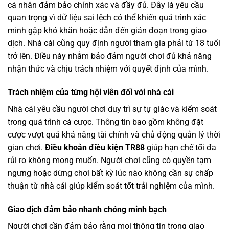
cá nhân đảm bảo chính xác và đầy đủ. Đây là yêu cầu
quan trọng vì dữ liệu sai lệch có thể khiến quá trình xác
minh gặp khó khăn hoặc dẫn đến gián đoạn trong giao
dịch. Nhà cái cũng quy định người tham gia phải từ 18 tuổi
trở lên. Điều này nhằm bảo đảm người chơi đủ khả năng
nhận thức và chịu trách nhiệm với quyết định của mình.
Trách nhiệm của từng hội viên đối với nhà cái
Nhà cái yêu cầu người chơi duy trì sự tự giác và kiểm soát
trong quá trình cá cược. Thông tin bao gồm không đặt
cược vượt quá khả năng tài chính và chủ động quản lý thời
gian chơi.
Điều khoản điều kiện TR88
giúp hạn chế tối đa
rủi ro không mong muốn. Người chơi cũng có quyền tạm
ngưng hoặc dừng chơi bất kỳ lúc nào không cần sự chấp
thuận từ nhà cái giúp kiểm soát tốt trải nghiệm của mình.
Giao dịch đảm bảo nhanh chóng minh bạch
Người chơi cần đảm bảo rằng mọi thông tin trong giao