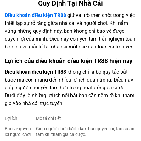
Quy Định Tại Nhà Cái
Điều khoản điều kiện TR88
giữ vai trò then chốt trong việc
thiết lập sự rõ ràng giữa nhà cái và người chơi. Khi nắm
vững những quy định này, bạn không chỉ bảo vệ được
quyền lợi của mình. Điều này còn yên tâm trải nghiệm toàn
bộ dịch vụ giải trí tại nhà cái một cách an toàn và trọn vẹn.
Lợi ích của điều khoản điều kiện TR88 hiện nay
Điều khoản điều kiện TR88
không chỉ là bộ quy tắc bắt
buộc mà còn mang đến nhiều lợi ích quan trọng. Điều này
giúp người chơi yên tâm hơn trong hoạt động cá cược.
Dưới đây là những lợi ích nổi bật bạn cần nắm rõ khi tham
gia vào nhà cái trực tuyến.
Lợi ích
Mô tả chi tiết
Bảo vệ quyền
Giúp người chơi được đảm bảo quyền lợi, tạo sự an
lợi người chơi
tâm khi tham gia cá cược.