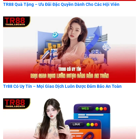
TR88 Quà Tặng – Ưu Đãi Đặc Quyền Dành Cho Các Hội Viên
Tr88 Có Uy Tín – Mọi Giao Dịch Luôn Được Đảm Bảo An Toàn