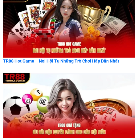
TR88 Hot Game – Nơi Hội Tụ Những Trò Chơi Hấp Dẫn Nhất