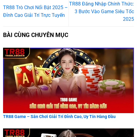
TR88 Đăng Nhập Chính Thức:
TR88 Trò Chơi Nổi Bật 2025 –
3 Bước Vào Game Siêu Tốc
Đỉnh Cao Giải Trí Trực Tuyến
2025
BÀI CÙNG CHUYÊN MỤC
TR88 Game – Sân Chơi Giải Trí Đỉnh Cao, Uy Tín Hàng Đầu