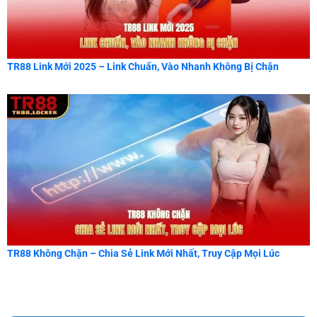
TR88 Link Mới 2025 – Link Chuẩn, Vào Nhanh Không Bị Chặn
TR88 Không Chặn – Chia Sẻ Link Mới Nhất, Truy Cập Mọi Lúc