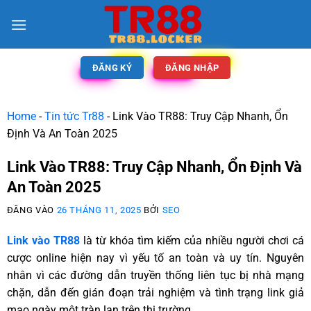
ĐĂNG KÝ
ĐĂNG NHẬP
Home
-
Tin tức Tr88
-
Link Vào TR88: Truy Cập Nhanh, Ổn
Định Và An Toàn 2025
Link Vào TR88: Truy Cập Nhanh, Ổn Định Và
An Toàn 2025
ĐĂNG VÀO
26 THÁNG 11, 2025
BỞI
SEO
Link vào TR88
là từ khóa tìm kiếm của nhiều người chơi cá
cược online hiện nay vì yếu tố an toàn và uy tín. Nguyên
nhân vì các đường dẫn truyền thống liên tục bị nhà mạng
chặn, dẫn đến gián đoạn trải nghiệm và tình trạng link giả
mạo ngày một tràn lan trên thị trường.