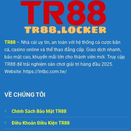
TR88
– Nhà cái uy tín, an toàn với hệ thống cá cược bắn
cá, casino online và thể thao đẳng cấp. Giao dịch nhanh,
bảo mật cao, khuyến mãi lớn cho thành viên mới. Truy cập
TR88 để trải nghiệm sân chơi giải trí hàng đầu 2025.
Website: https://lntbc.com.tw/
VỀ CHÚNG TÔI
Chính Sách Bảo Mật TR88
Điều Khoản Điều Kiện TR88