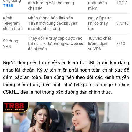
Ứng dụng
ảnh hưởng bởi nhà mạng
nhật phần
10/10
TR88
chặn IP
mềm
Kênh
Nhận thông báo
link vào
Ngay lập tức
Telegram
TR88
mới cùng các khuyến
khi có thay
9.5/10
chính thức
mãi nhanh chóng
đổi
Thay đổi IP, truy cập được vào
Tùy vào chất
Sử dụng
tất cả link dự phòng và web cũ
lượng dịch
8/10
VPN
đã bị chặn
vụ VPN
Người dùng nên lưu ý về việc kiểm tra URL trước khi đăng
nhập tài khoản. Ký tự tên miền phải hoàn toàn chính xác để
đảm bảo an toàn. Bạn cũng nên theo dõi các kênh truyền
thông chính thức, điển hình như Telegram, fanpage, hotline
CSKH,… đều là nơi thông báo đường dẫn chính thức.